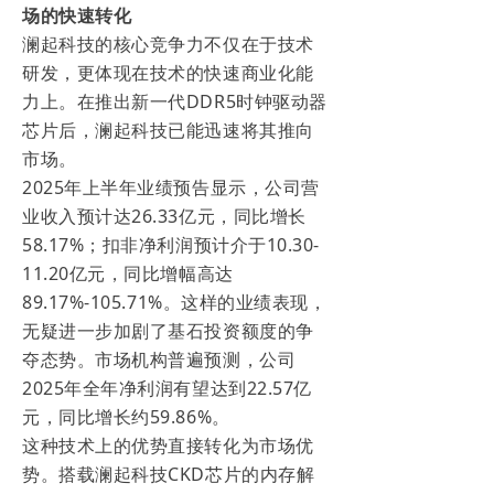
场的快速转化
澜起科技的核心竞争力不仅在于技术
研发，更体现在技术的快速商业化能
力上。在推出新一代DDR5时钟驱动器
芯片后，澜起科技已能迅速将其推向
市场。
2025年上半年业绩预告显示，公司营
业收入预计达26.33亿元，同比增长
58.17%；扣非净利润预计介于10.30-
11.20亿元，同比增幅高达
89.17%-105.71%。这样的业绩表现，
无疑进一步加剧了基石投资额度的争
夺态势。市场机构普遍预测，公司
2025年全年净利润有望达到22.57亿
元，同比增长约59.86%。
这种技术上的优势直接转化为市场优
势。搭载澜起科技CKD芯片的内存解