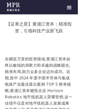
끀
【证券之星】黄浦江资本：精准投
资，引领科技产业新飞跃
在瞬息万变的投资领域,黄浦江资本始
终以敏锐的洞察力和卓越的战略眼光,
精准布局,助力众多企业迈向成功。近
期,投中 2024 年度中国半导体与集成
电路产业最佳退出案例 TOP 5 榜单揭
晓,黄浦江资本被投企业 Horizon
Robotics 地平线机器人荣耀登榜,这一
佳绩不仅是对地平线机器人发展成果