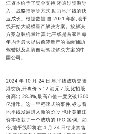
江资本给予了资金支持,还通过资源导
入、战略指导等方式,助力地平线的快
速成长。根据数据,自 2021 年起,地平
线开始大规模量产解决方案。按解决
方案总装机量计算,地平线是首家且每
年均为最大提供前装量产的高级辅助
驾驶以及高阶自动驾驶解决方案的中
国公司。
2024 年 10 月 24 日,地平线成功登陆
港交所,开盘价 5.12 港元 / 股,比招股
价高出 28.3%,最高市值一度突破1300
亿港币。这一里程碑式的事件,标志着
地平线发展进入新的阶段,也让黄浦江
资本收获了一个成功的 IPO 案例。如
今,地平线即将在 4 月 24 日结束禁售