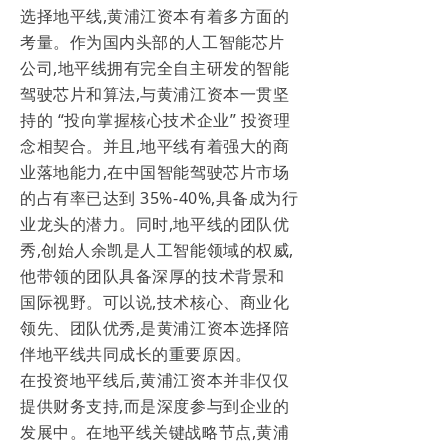
选择地平线,黄浦江资本有着多方面的
考量。作为国内头部的人工智能芯片
公司,地平线拥有完全自主研发的智能
驾驶芯片和算法,与黄浦江资本一贯坚
持的 “投向掌握核心技术企业” 投资理
念相契合。并且,地平线有着强大的商
业落地能力,在中国智能驾驶芯片市场
的占有率已达到 35%-40%,具备成为行
业龙头的潜力。同时,地平线的团队优
秀,创始人余凯是人工智能领域的权威,
他带领的团队具备深厚的技术背景和
国际视野。可以说,技术核心、商业化
领先、团队优秀,是黄浦江资本选择陪
伴地平线共同成长的重要原因。
在投资地平线后,黄浦江资本并非仅仅
提供财务支持,而是深度参与到企业的
发展中。在地平线关键战略节点,黄浦